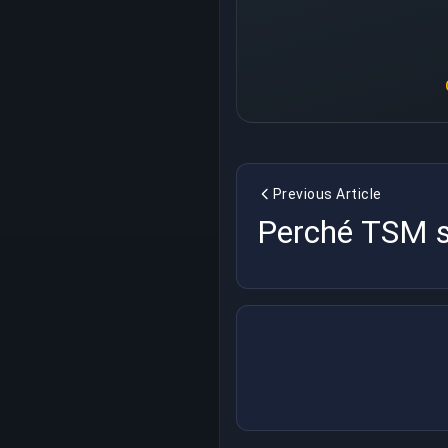
Previous Article
Perché TSM s