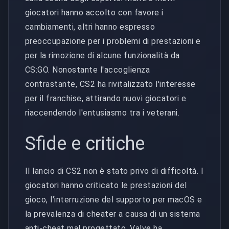
giocatori hanno accolto con favore i
cambiamenti, altri hanno espresso
preoccupazione per i problemi di prestazioni e
per la rimozione di alcune funzionalità da
CS:GO. Nonostante l'accoglienza
contrastante, CS2 ha rivitalizzato l'interesse
per il franchise, attirando nuovi giocatori e
riaccendendo l'entusiasmo tra i veterani.
Sfide e critiche
Il lancio di CS2 non è stato privo di difficoltà. I
giocatori hanno criticato le prestazioni del
gioco, l'interruzione del supporto per macOS e
la prevalenza di cheater a causa di un sistema
anti-cheat mal progettato. Valve ha