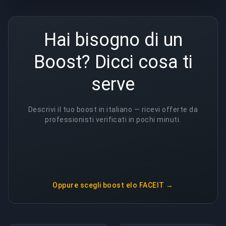
Hai bisogno di un
Boost? Dicci cosa ti
serve
Descrivi il tuo boost in italiano — ricevi offerte da
professionisti verificati in pochi minuti.
Oppure scegli
boost elo FACEIT
→