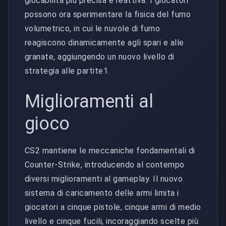
giocabilità più precisa e reattiva. I giocatori
possono ora sperimentare la fisica del fumo
volumetrico, in cui le nuvole di fumo
reagiscono dinamicamente agli spari e alle
granate, aggiungendo un nuovo livello di
strategia alle partite1.
Miglioramenti al
gioco
CS2 mantiene le meccaniche fondamentali di
Counter-Strike, introducendo al contempo
diversi miglioramenti al gameplay. Il nuovo
sistema di caricamento delle armi limita i
giocatori a cinque pistole, cinque armi di medio
livello e cinque fucili, incoraggiando scelte più