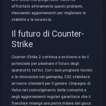
affrontato attivamente questi problemi,
rilasciando aggiornamenti per migliorare la
stabilità e la sicurezza.
Il futuro di Counter-
Strike
Counter-Strike 2 continua a evolversi e ha il
potenziale per plasmare il futuro degli
sparatutto tattici. Con i suoi progressi tecnici
e le innovazioni nel gameplay, CS2 stabilisce
un nuovo standard per il genere. L'impegno di
Valve nel coinvolgimento della comunità e
negli aggiornamenti regolari garantisce che il
franchise rimanga una pietra miliare del gioco