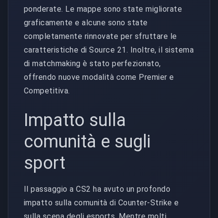
ponderate. Le mappe sono state migliorate
graficamente e alcune sono state
completamente rinnovate per sfruttare le
caratteristiche di Source 21. Inoltre, il sistema
di matchmaking è stato perfezionato,
offrendo nuove modalità come Premier e
Competitiva.
Impatto sulla
comunità e sugli
sport
Il passaggio a CS2 ha avuto un profondo
impatto sulla comunità di Counter-Strike e
sulla scena degli esports. Mentre molti