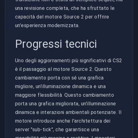
una revisione completa, che ha sfruttato le
capacità del motore Source 2 per offrire
un'esperienza modernizzata.
Progressi tecnici
Uno degli aggiornamenti più significativi di CS2
è il passaggio al motore Source 2. Questo
cambiamento porta con sé una grafica
migliore, un'illuminazione dinamica e una
maggiore flessibilità. Questo cambiamento
porta una grafica migliorata, un'illuminazione
dinamica e interazioni ambientali potenziate. Il
motore introduce anche l'architettura dei
server "sub-tick", che garantisce una