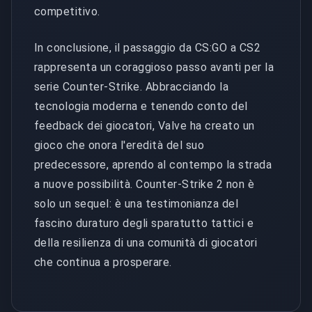
competitivo.
In conclusione, il passaggio da CS:GO a CS2
rappresenta un coraggioso passo avanti per la
serie Counter-Strike. Abbracciando la
tecnologia moderna e tenendo conto del
feedback dei giocatori, Valve ha creato un
gioco che onora l'eredità del suo
predecessore, aprendo al contempo la strada
a nuove possibilità. Counter-Strike 2 non è
solo un sequel: è una testimonianza del
fascino duraturo degli sparatutto tattici e
della resilienza di una comunità di giocatori
che continua a prosperare.