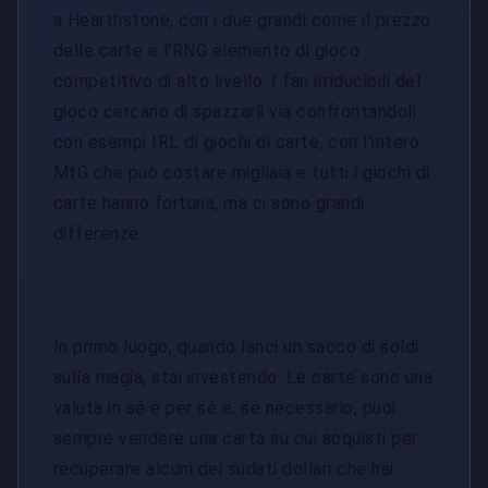
a Hearthstone, con i due grandi come il prezzo
delle carte e l'RNG elemento di gioco
competitivo di alto livello. I fan irriducibili del
gioco cercano di spazzarli via confrontandoli
con esempi IRL di giochi di carte, con l'intero
MtG che può costare migliaia e tutti i giochi di
carte hanno fortuna, ma ci sono grandi
differenze.
In primo luogo, quando lanci un sacco di soldi
sulla magia, stai investendo. Le carte sono una
valuta in sé e per sé e, se necessario, puoi
sempre vendere una carta su cui acquisti per
recuperare alcuni dei sudati dollari che hai