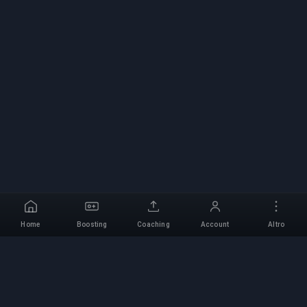
Home
Boosting
Coaching
Account
Altro