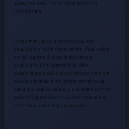
speso per essa. Non hai quel lusso con
Hearthstone.
In secondo luogo, e soprattutto, puoi
acquistare singole carte fisiche. Puoi andare
online, digitare il nome di una carta e
acquistarla. Con Hearthstone, devi
abbandonare quelli che potrebbero finire per
essere centinaia di dollari per estrarre una
carta che stai cercando, o scambiare quattro
carte di uguale valore solo per riaverne una,
tutte cose che non puoi liquidare.