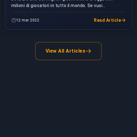
milioni di giocatori in tutto il mondo. Se vuoi
massimizzare la tua esperienza giocando a Dota 2,...
Read Article
12 mar 2022
View All Articles