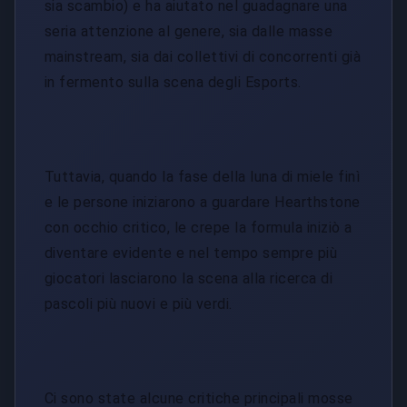
sia scambio) e ha aiutato nel guadagnare una
seria attenzione al genere, sia dalle masse
mainstream, sia dai collettivi di concorrenti già
in fermento sulla scena degli Esports.
Tuttavia, quando la fase della luna di miele finì
e le persone iniziarono a guardare Hearthstone
con occhio critico, le crepe la formula iniziò a
diventare evidente e nel tempo sempre più
giocatori lasciarono la scena alla ricerca di
pascoli più nuovi e più verdi.
Ci sono state alcune critiche principali mosse