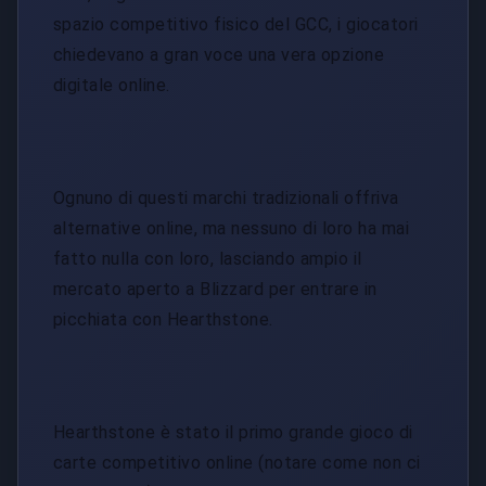
spazio competitivo fisico del GCC, i giocatori
chiedevano a gran voce una vera opzione
digitale online.
Ognuno di questi marchi tradizionali offriva
alternative online, ma nessuno di loro ha mai
fatto nulla con loro, lasciando ampio il
mercato aperto a Blizzard per entrare in
picchiata con Hearthstone.
Hearthstone è stato il primo grande gioco di
carte competitivo online (notare come non ci