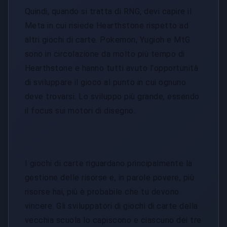
Quindi, quando si tratta di RNG, devi capire il
Meta in cui risiede Hearthstone rispetto ad
altri giochi di carte. Pokemon, Yugioh e MtG
sono in circolazione da molto più tempo di
Hearthstone e hanno tutti avuto l'opportunità
di sviluppare il gioco al punto in cui ognuno
deve trovarsi. Lo sviluppo più grande, essendo
il focus sui motori di disegno.
I giochi di carte riguardano principalmente la
gestione delle risorse e, in parole povere, più
risorse hai, più è probabile che tu devono
vincere. Gli sviluppatori di giochi di carte della
vecchia scuola lo capiscono e ciascuno dei tre