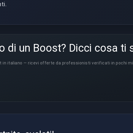
ti.
o di un Boost? Dicci cosa ti 
t in italiano — ricevi offerte da professionisti verificati in pochi mi