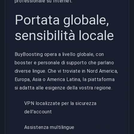
professionale su Internet.
Portata globale,
sensibilità locale
BuyBoosting opera a livello globale, con
booster e personale di supporto che parlano
diverse lingue. Che vi troviate in Nord America,
Europa, Asia o America Latina, la piattaforma
si adatta alle esigenze della vostra regione.
VPN localizzate per la sicurezza
dell'account
Assistenza multilingue