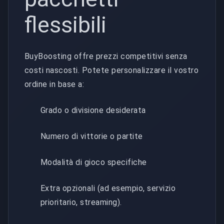
flessibili
BuyBoosting offre prezzi competitivi senza
costi nascosti. Potete personalizzare il vostro
ordine in base a:
Grado o divisione desiderata
Numero di vittorie o partite
Modalità di gioco specifiche
Extra opzionali (ad esempio, servizio
prioritario, streaming).