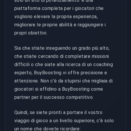
solo un sito di potenziamento: è una
piattaforma completa per i giocatori che
vogliono elevare la propria esperienza,
migliorare le proprie abilità e raggiungere i
propri obiettivi.
Sia che stiate inseguendo un grado più alto,
che stiate cercando di completare missioni
difficili o che siate alla ricerca di un coaching
esperto, BuyBoosting vi offre precisione e
attenzione. Non c'è da stupirsi che migliaia di
giocatori si affidino a BuyBoosting come
partner per il successo competitivo.
Quindi, se siete pronti a portare il vostro
viaggio di gioco a un livello superiore, c'è solo
un nome che dovete ricordare: