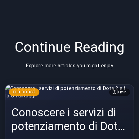
nella
maestria
strategica
Continue Reading
Explore more articles you might enjoy
ELO BOOST
8 min
Conoscere i servizi di
potenziamento di Dota