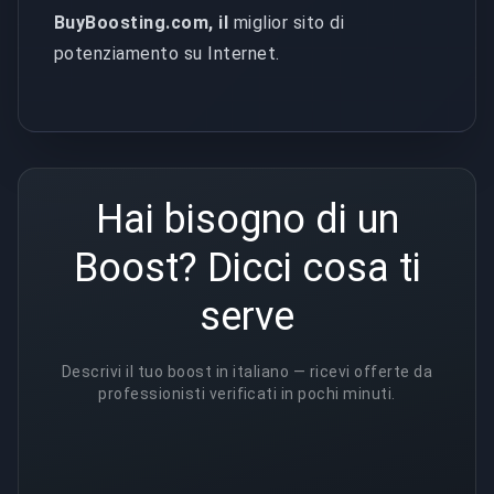
BuyBoosting.com, il
miglior sito di
potenziamento su Internet.
Hai bisogno di un
Boost? Dicci cosa ti
serve
Descrivi il tuo boost in italiano — ricevi offerte da
professionisti verificati in pochi minuti.