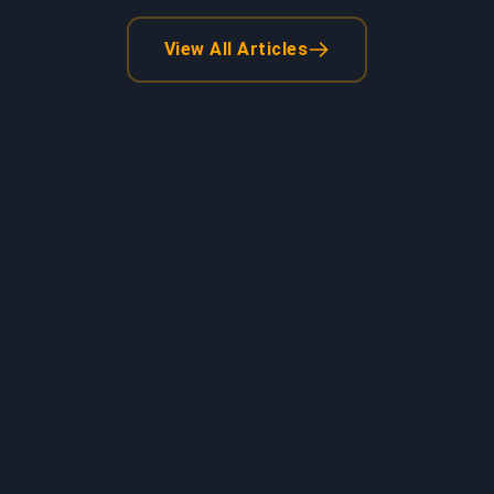
View All Articles