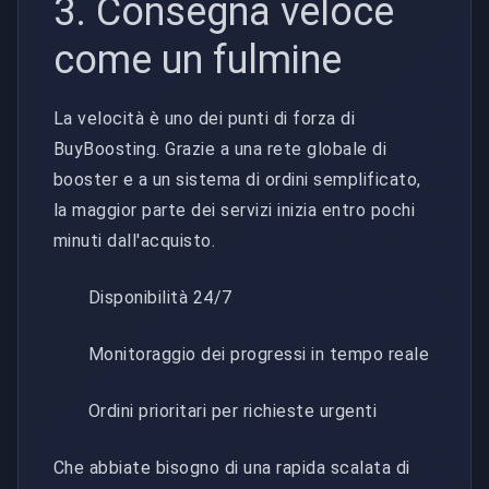
3. Consegna veloce
come un fulmine
La velocità è uno dei punti di forza di
BuyBoosting. Grazie a una rete globale di
booster e a un sistema di ordini semplificato,
la maggior parte dei servizi inizia entro pochi
minuti dall'acquisto.
Disponibilità 24/7
Monitoraggio dei progressi in tempo reale
Ordini prioritari per richieste urgenti
Che abbiate bisogno di una rapida scalata di