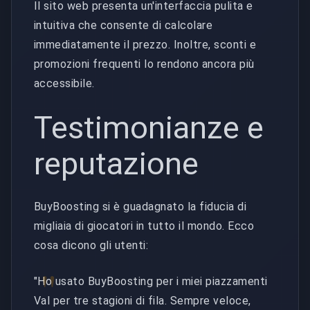
Il sito web presenta un'interfaccia pulita e
intuitiva che consente di calcolare
immediatamente il prezzo. Inoltre, sconti e
promozioni frequenti lo rendono ancora più
accessibile.
Testimonianze e
reputazione
BuyBoosting si è guadagnato la fiducia di
migliaia di giocatori in tutto il mondo. Ecco
cosa dicono gli utenti:
"Ho usato BuyBoosting per i miei piazzamenti
Val per tre stagioni di fila. Sempre veloce,