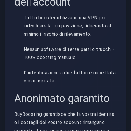
dell'account
Tutti i booster utilizzano una VPN per
individuare la tua posizione, riducendo al
minimo il rischio di rilevamento.
Nessun software di terze parti o trucchi -
100% boosting manuale
L'autenticazione a due fattori è rispettata
e mai aggirata
Anonimato garantito
BuyBoosting garantisce che la vostra identità
e i dettagli del vostro account rimangano
riservati. I booster non comunicano mai con i