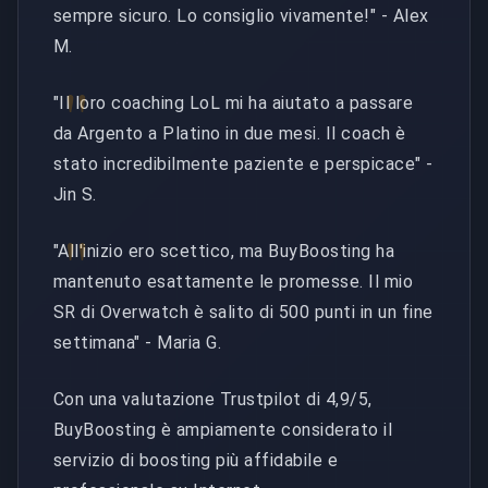
sempre sicuro. Lo consiglio vivamente!" - Alex
M.
"Il loro coaching LoL mi ha aiutato a passare
da Argento a Platino in due mesi. Il coach è
stato incredibilmente paziente e perspicace" -
Jin S.
"All'inizio ero scettico, ma BuyBoosting ha
mantenuto esattamente le promesse. Il mio
SR di Overwatch è salito di 500 punti in un fine
settimana" - Maria G.
Con una valutazione Trustpilot di 4,9/5,
BuyBoosting è ampiamente considerato il
servizio di boosting più affidabile e