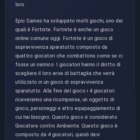
loro.
Epic Games ha sviluppato molti giochi, uno dei
quali è Fortnite. Fortnite è anche un gioco
online comune oggi. Fortnite è un gioco di
sopravvivenza sparatutto composto da
quattro giocatori che combattono come se ci
fosse un nemico. I giocatori hanno il diritto di
scegliere il loro eroe di battaglia che verrà
utilizzato in un gioco di sopravvivenza
sparatutto. Alla fine del gioco i 4 giocatori
riceveranno una ricompensa, un oggetto di
gioco, personaggi e altro equipaggiamento di
cui hai bisogno. Questo gioco è considerato
Giocatore contro Ambiente. Questo gioco è
composto da 4 giocatori, quindi devi