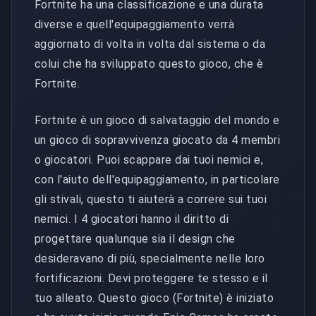
Fortnite ha una classificazione e una durata
diverse e quell'equipaggiamento verrà
aggiornato di volta in volta dal sistema o da
colui che ha sviluppato questo gioco, che è
Fortnite.
Fortnite è un gioco di salvataggio del mondo e
un gioco di sopravvivenza giocato da 4 membri
o giocatori. Puoi scappare dai tuoi nemici e,
con l'aiuto dell'equipaggiamento, in particolare
gli stivali, questo ti aiuterà a correre sui tuoi
nemici. I 4 giocatori hanno il diritto di
progettare qualunque sia il design che
desideravano di più, specialmente nelle loro
fortificazioni. Devi proteggere te stesso e il
tuo alleato. Questo gioco (Fortnite) è iniziato