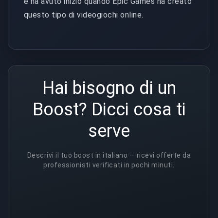
e ha avuto inizio quando Epic Games ha creato
questo tipo di videogiochi online.
Hai bisogno di un
Boost? Dicci cosa ti
serve
Descrivi il tuo boost in italiano — ricevi offerte da
professionisti verificati in pochi minuti.