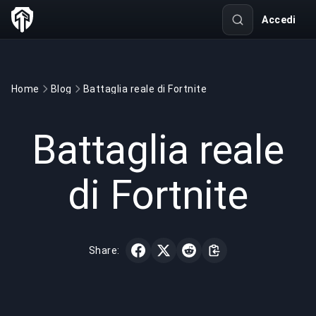
Accedi
Home
Blog
Battaglia reale di Fortnite
GAMING
2 min read
12 mar 2022
Battaglia reale
di Fortnite
Share: