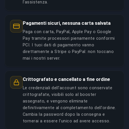
l'assistenza.
Pagamenti sicuri, nessuna carta salvata
Paga con carta, PayPal, Apple Pay o Google
Pay tramite processori pienamente conformi
PCI. I tuoi dati di pagamento vanno
direttamente a Stripe o PayPal: non toccano
mai i nostri server.
Crittografato e cancellato a fine ordine
Le credenziali dell'account sono conservate
crittografate, visibili solo al booster
assegnato, e vengono eliminate
definitivamente al completamento dell'ordine.
Cambia la password dopo la consegna e
tornerai a essere l'unico ad avere accesso.