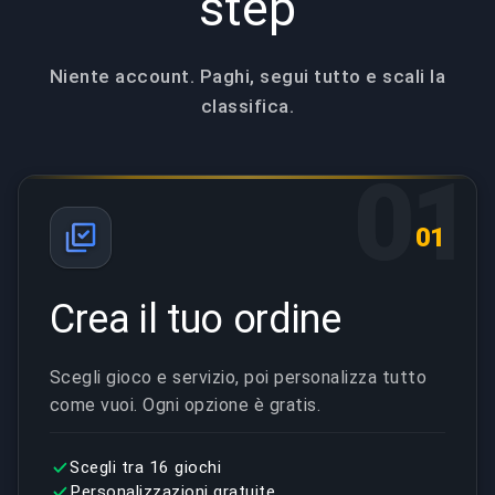
step
Niente account. Paghi, segui tutto e scali la
classifica.
01
01
Crea il tuo ordine
Scegli gioco e servizio, poi personalizza tutto
come vuoi. Ogni opzione è gratis.
Scegli tra 16 giochi
Personalizzazioni gratuite