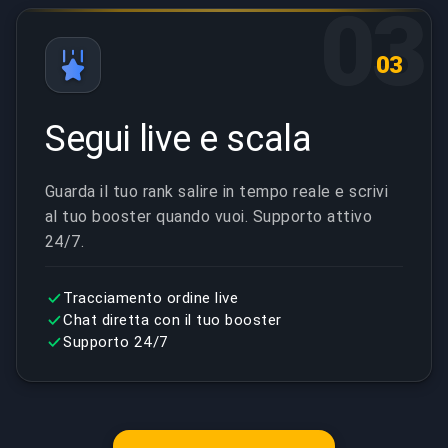
03
03
Segui live e scala
Guarda il tuo rank salire in tempo reale e scrivi
al tuo booster quando vuoi. Supporto attivo
24/7.
Tracciamento ordine live
Chat diretta con il tuo booster
Supporto 24/7