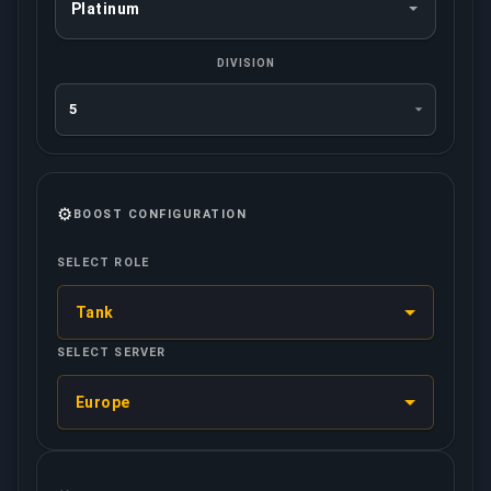
DIVISION
⚙️
BOOST CONFIGURATION
SELECT ROLE
Tank
SELECT SERVER
Europe