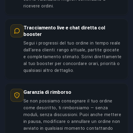
ricevere ordini.
Tracciamento live e chat diretta col
booster
Segui i progressi del tuo ordine in tempo reale
dall'area clienti: rango attuale, partite giocate
e completamento stimato. Scrivi direttamente
al tuo booster per concordare orari, priorità o
qualsiasi altro dettaglio.
Garanzia di rimborso
Se non possiamo consegnare il tuo ordine
come descritto, ti rimborsiamo — senza
moduli, senza discussioni. Puoi anche mettere
in pausa, modificare o annullare un ordine non
avviato in qualsiasi momento contattando