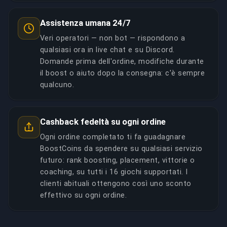
Assistenza umana 24/7
Veri operatori — non bot — rispondono a
qualsiasi ora in live chat e su Discord.
Domande prima dell'ordine, modifiche durante
il boost o aiuto dopo la consegna: c'è sempre
qualcuno.
Cashback fedeltà su ogni ordine
Ogni ordine completato ti fa guadagnare
BoostCoins da spendere su qualsiasi servizio
futuro: rank boosting, placement, vittorie o
coaching, su tutti i 16 giochi supportati. I
clienti abituali ottengono così uno sconto
effettivo su ogni ordine.