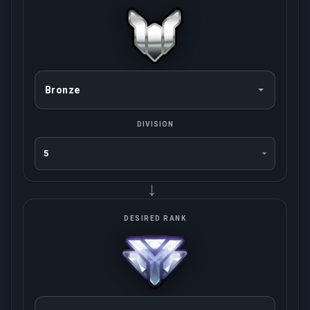
DIVISION
→
DESIRED RANK