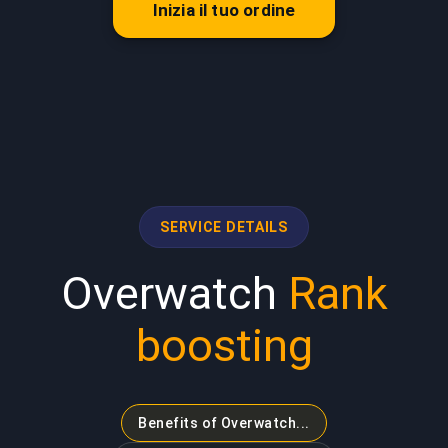
Inizia il tuo ordine
SERVICE DETAILS
Overwatch
Rank
boosting
Benefits of Overwatch...