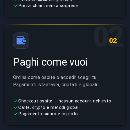
Prezzi chiari, senza sorprese
02
02
Paghi come vuoi
Ordina come ospite o accedi: scegli tu.
Pagamenti istantanei, criptati e globali.
Checkout ospite — nessun account richiesto
Carte, crypto e metodi globali
Pagamento sicuro e criptato