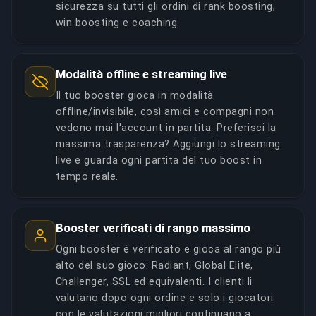
sicurezza su tutti gli ordini di rank boosting,
win boosting e coaching.
Modalità offline e streaming live
Il tuo booster gioca in modalità
offline/invisibile, così amici e compagni non
vedono mai l'account in partita. Preferisci la
massima trasparenza? Aggiungi lo streaming
live e guarda ogni partita del tuo boost in
tempo reale.
Booster verificati di rango massimo
Ogni booster è verificato e gioca al rango più
alto del suo gioco: Radiant, Global Elite,
Challenger, SSL ed equivalenti. I clienti li
valutano dopo ogni ordine e solo i giocatori
con le valutazioni migliori continuano a