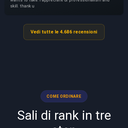
skill. thank u
Vedi tutte le 4.686 recensioni
COME ORDINARE
Sali di rank in tre