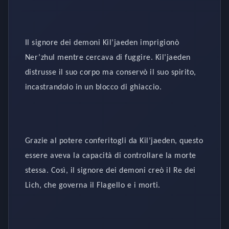
Il signore dei demoni Kil’jaeden imprigionò
Ner’zhul mentre cercava di fuggire. Kil’jaeden
distrusse il suo corpo ma conservò il suo spirito,
incastrandolo in un blocco di ghiaccio.
Grazie al potere conferitogli da Kil’jaeden, questo
essere aveva la capacità di controllare la morte
stessa. Così, il signore dei demoni creò il Re dei
Lich, che governa il Flagello e i morti.