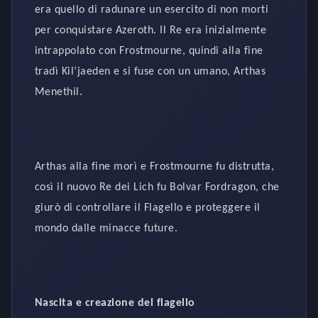
era quello di radunare un esercito di non morti
per conquistare Azeroth. Il Re era inizialmente
intrappolato con Frostmourne, quindi alla fine
tradì Kil’jaeden e si fuse con un umano, Arthas
Menethil.
Arthas alla fine morì e Frostmourne fu distrutta,
così il nuovo Re dei Lich fu Bolvar Fordragon, che
giurò di controllare il Flagello e proteggere il
mondo dalle minacce future.
Nascita e creazione del flagello