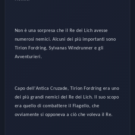
Non è una sorpresa che il Re dei Lich avesse
numerosi nemici. Alcuni dei più importanti sono
Tirion Fordring, Sylvanas Windrunner e gli
Avventurieri.
Capo dell'Antica Cruzade, Tirion Fordring era uno
dei più grandi nemici del Re dei Lich. Il suo scopo
era quello di combattere il Flagello, che
ovviamente si opponeva a ciò che voleva il Re.