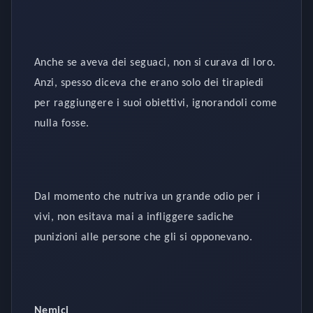
Anche se aveva dei seguaci, non si curava di loro.
Anzi, spesso diceva che erano solo dei tirapiedi
per raggiungere i suoi obiettivi, ignorandoli come
nulla fosse.
Dal momento che nutriva un grande odio per i
vivi, non esitava mai a infliggere sadiche
punizioni alle persone che gli si opponevano.
Nemici