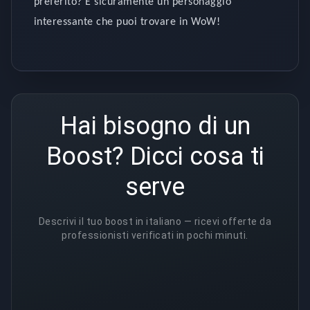
preferito? È sicuramente un personaggio
interessante che puoi trovare in WoW!
Hai bisogno di un
Boost? Dicci cosa ti
serve
Descrivi il tuo boost in italiano — ricevi offerte da
professionisti verificati in pochi minuti.