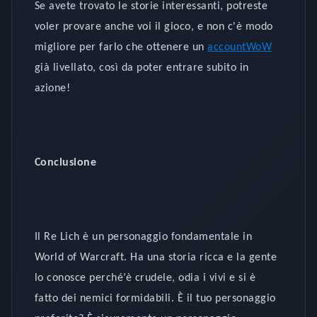
Se avete trovato le storie interessanti, potreste
voler provare anche voi il gioco, e non c'è modo
migliore per farlo che ottenere un
accountWoW
già livellato, così da poter entrare subito in
azione!
Conclusione
Il Re Lich è un personaggio fondamentale in
World of Warcraft. Ha una storia ricca e la gente
lo conosce perché’è crudele, odia i vivi e si è
fatto dei nemici formidabili. È il tuo personaggio