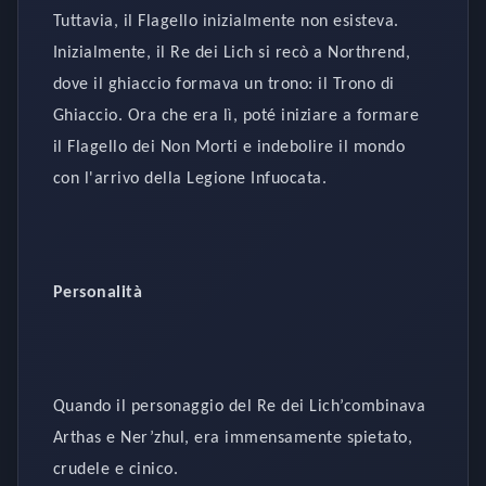
Tuttavia, il Flagello inizialmente non esisteva.
Inizialmente, il Re dei Lich si recò a Northrend,
dove il ghiaccio formava un trono: il Trono di
Ghiaccio. Ora che era lì, poté iniziare a formare
il Flagello dei Non Morti e indebolire il mondo
con l'arrivo della Legione Infuocata.
Personalità
Quando il personaggio del Re dei Lich’combinava
Arthas e Ner’zhul, era immensamente spietato,
crudele e cinico.