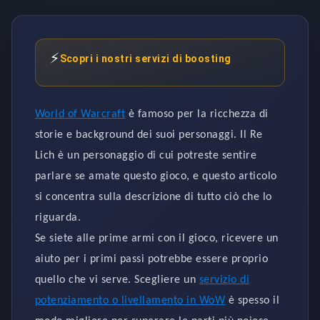
⚡
Scopri i nostri servizi di boosting
World of Warcraft
è famoso per la ricchezza di
storie e background dei suoi personaggi. Il Re
Lich è un personaggio di cui potreste sentire
parlare se amate questo gioco, e questo articolo
si concentra sulla descrizione di tutto ciò che lo
riguarda.
Se siete alle prime armi con il gioco, ricevere un
aiuto per i primi passi potrebbe essere proprio
quello che vi serve. Scegliere un
servizio di
potenziamento o livellamento in WoW
è spesso il