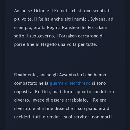
Anche se Tirion e il Re dei Lich si sono scontrati
più volte, il Re ha anche altri nemici. Sylvana, ad
esempio, era la Regina Banshee dei Forsaken;
sotto il suo governo, i Forsaken cercarono di
porre fine al Flagello una volta per tutte.
Finalmente, anche gli Avventurieri che hanno
combattuto nella
guerra di Northrend
si sono
opposti al Re Lich, ma il loro rapporto con lui era
diverso. Invece di essere arrabbiato, il Re era
divertito e alla fine disse che il suo piano era di
ucciderli tutti e renderli suoi servitori non morti.